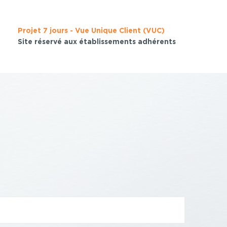
Projet 7 jours - Vue Unique Client (VUC)
Site réservé aux établissements adhérents