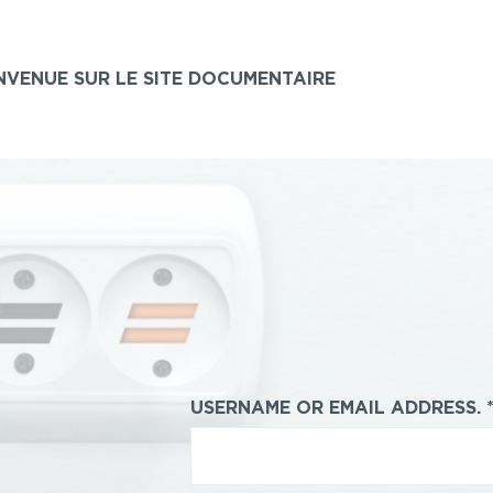
NVENUE SUR LE SITE DOCUMENTAIRE
USERNAME OR EMAIL ADDRESS.